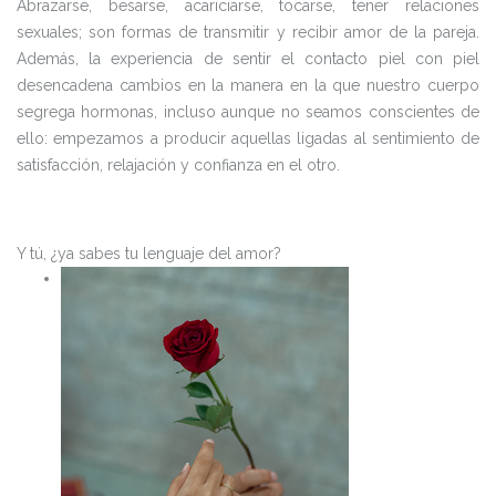
Abrazarse, besarse, acariciarse, tocarse, tener relaciones
sexuales; son formas de transmitir y recibir amor de la pareja.
Además, la experiencia de sentir el contacto piel con piel
desencadena cambios en la manera en la que nuestro cuerpo
segrega hormonas, incluso aunque no seamos conscientes de
ello: empezamos a producir aquellas ligadas al sentimiento de
satisfacción, relajación y confianza en el otro.
Y tú, ¿ya sabes tu lenguaje del amor?