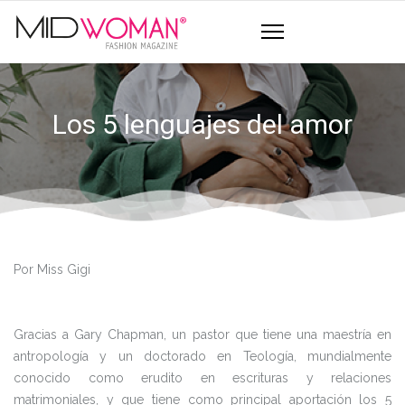
Los 5 lenguajes del amor
Por Miss Gigi
Gracias a Gary Chapman, un pastor que tiene una maestría en
antropología y un doctorado en Teología, mundialmente
conocido como erudito en escrituras y relaciones
matrimoniales, y que tiene como principal aportación los 5