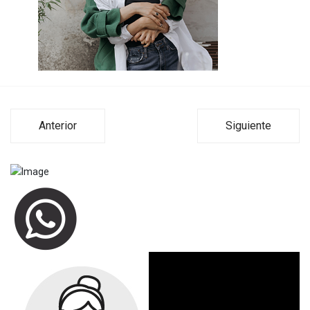
Anterior
Siguiente