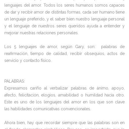
lenguajes del amor. Todos los seres humanos somos capaces
de dar y recibir amor de distintas formas, cada ser humano tiene
un lenguaje preferido, y el saber bien nuestro lenguaje personal
y el lenguaje de nuestros seres queridos ayuda a entender y
mejorar nuestras relaciones personales.
Los 5 lenguajes de amor, según Gary, son: palabras de
reafirmación, tiempo de calidad, recibir obsequios, actos de
servicio y contacto físico.
PALABRAS:
Expresamos cariño al verbalizar palabras de ánimo, apoyo,
afecto, felicitación, elogios, amabilidad o humildad hacia otro.
Este es uno de los lenguajes del amor en los que son clave
las habilidades comunicativas convencionales.
Ahora bien, hay que recordar siempre que las palabras son en