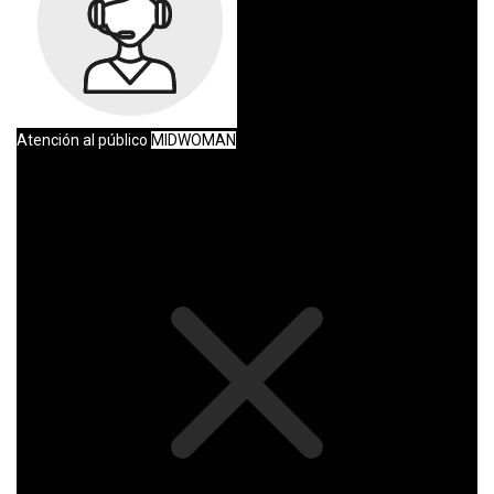
Atención al público
MIDWOMAN