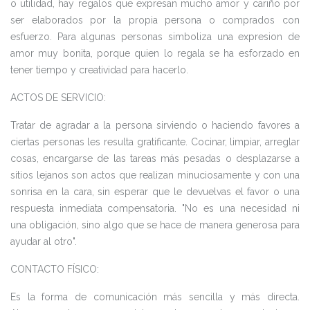
o utilidad, hay regalos que expresan mucho amor y cariño por
ser elaborados por la propia persona o comprados con
esfuerzo. Para algunas personas simboliza una expresion de
amor muy bonita, porque quien lo regala se ha esforzado en
tener tiempo y creatividad para hacerlo.
ACTOS DE SERVICIO:
Tratar de agradar a la persona sirviendo o haciendo favores a
ciertas personas les resulta gratificante. Cocinar, limpiar, arreglar
cosas, encargarse de las tareas más pesadas o desplazarse a
sitios lejanos son actos que realizan minuciosamente y con una
sonrisa en la cara, sin esperar que le devuelvas el favor o una
respuesta inmediata compensatoria. "No es una necesidad ni
una obligación, sino algo que se hace de manera generosa para
ayudar al otro".
CONTACTO FÍSICO:
Es la forma de comunicación más sencilla y más directa.