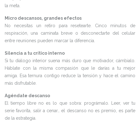
la meta.
Micro descansos, grandes efectos
No necesitas un retiro para resetearte. Cinco minutos de
respiración, una caminata breve o desconectarte del celular
entre reuniones pueden marcar la diferencia.
Silencia a tu crítico interno
Si tu diálogo interior suena más duro que motivador, cámbialo.
Háblate con la misma compasión que le darías a tu mejor
amiga. Esa ternura contigo reduce la tensión y hace el camino
más disfrutable.
Agéndate descanso
El tiempo libre no es lo que sobra: prográmalo. Leer, ver tu
serie favorita, salir a cenar… el descanso no es premio, es parte
de la estrategia.