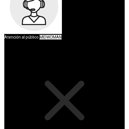
Atención al público
MIDWOMAN