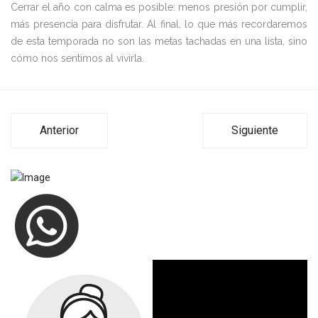
Cerrar el año con calma es posible: menos presión por cumplir,
más presencia para disfrutar. Al final, lo que más recordaremos
de esta temporada no son las metas tachadas en una lista, sino
cómo nos sentimos al vivirla.
Anterior
Siguiente