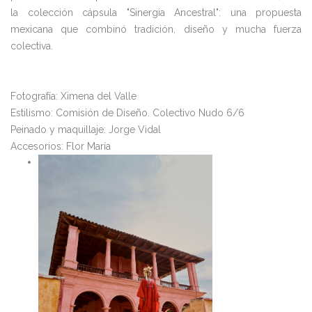
la colección cápsula "Sinergia Ancestral": una propuesta
mexicana que combinó tradición, diseño y mucha fuerza
colectiva.
Fotografía: Ximena del Valle
Estilismo: Comisión de Diseño. Colectivo Nudo 6/6
Peinado y maquillaje: Jorge Vidal
Accesorios: Flor María