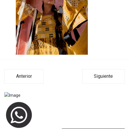
Anterior
Siguiente