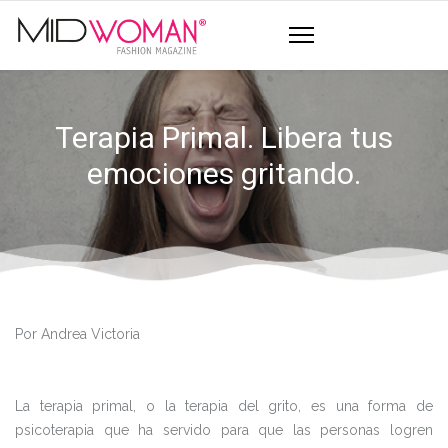
Terapia Primal. Libera tus
emociones gritando.
Por Andrea Victoria
La terapia primal, o la terapia del grito, es una forma de
psicoterapia que ha servido para que las personas logren