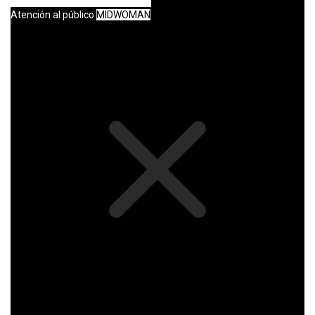
Atención al público
MIDWOMAN