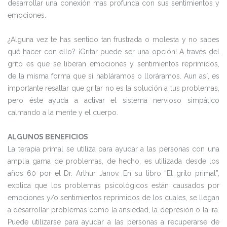
desarrollar una conexión mas profunda con sus sentimientos y
emociones.
¿Alguna vez te has sentido tan frustrada o molesta y no sabes
qué hacer con ello? ¡Gritar puede ser una opción! A través del
grito es que se liberan emociones y sentimientos reprimidos,
de la misma forma que si habláramos o lloráramos. Aun así, es
importante resaltar que gritar no es la solución a tus problemas,
pero éste ayuda a activar el sistema nervioso simpático
calmando a la mente y el cuerpo.
ALGUNOS BENEFICIOS
La terapia primal se utiliza para ayudar a las personas con una
amplia gama de problemas, de hecho, es utilizada desde los
años 60 por el Dr. Arthur Janov. En su libro “El grito primal”,
explica que los problemas psicológicos están causados por
emociones y/o sentimientos reprimidos de los cuales, se llegan
a desarrollar problemas como la ansiedad, la depresión o la ira.
Puede utilizarse para ayudar a las personas a recuperarse de