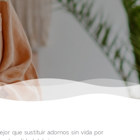
or que sustituir adornos sin vida por