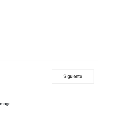
Siguiente