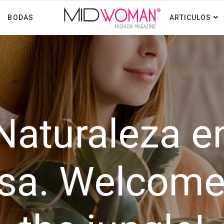
BODAS
ARTICULOS
Naturaleza e
sa. Welcome