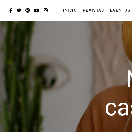
INICIO
REVISTAS
EVENTOS
ca