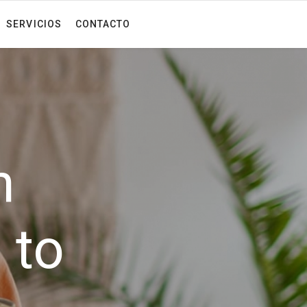
SERVICIOS
CONTACTO
n
 to