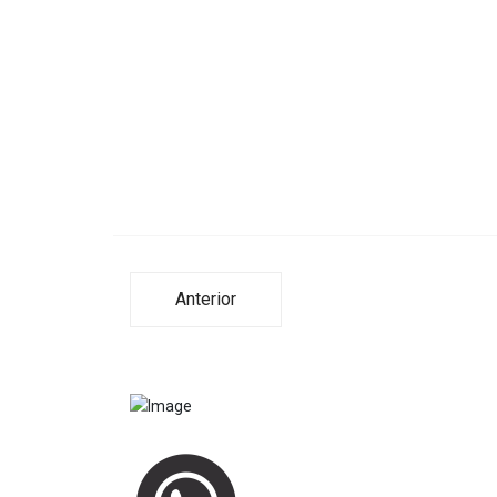
Anterior