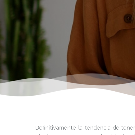
Definitivamente la tendencia de tene