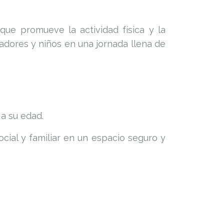
que promueve la actividad física y la
nadores y niños en una jornada llena de
 a su edad.
cial y familiar en un espacio seguro y