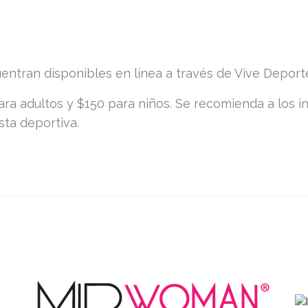
entran disponibles en línea a través de Vive Deport
ara adultos y $150 para niños. Se recomienda a los i
sta deportiva.