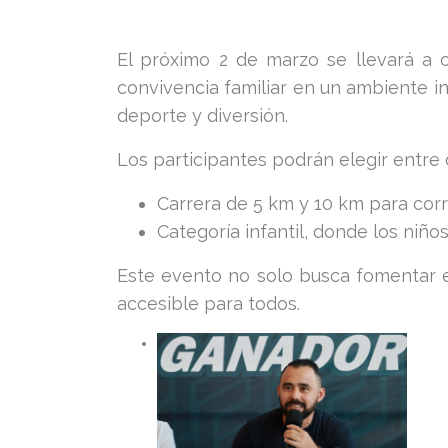
El próximo 2 de marzo se llevará a c
convivencia familiar en un ambiente in
deporte y diversión.
Los participantes podrán elegir entre
Carrera de 5 km y 10 km para cor
Categoría infantil, donde los niño
Este evento no solo busca fomentar el
accesible para todos.