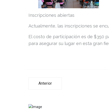
Inscripciones abiertas
Actualmente, las inscripciones se encu
El costo de participación es de $350 p
para asegurar su lugar en esta gran fie
Anterior