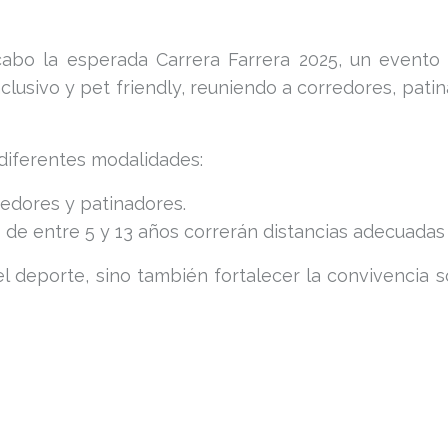
abo la esperada Carrera Farrera 2025, un evento 
clusivo y pet friendly, reuniendo a corredores, pati
 diferentes modalidades:
redores y patinadores.
s de entre 5 y 13 años correrán distancias adecuadas
 deporte, sino también fortalecer la convivencia so