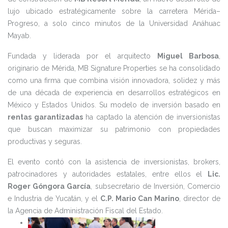
lujo ubicado estratégicamente sobre la carretera Mérida–
Progreso, a solo cinco minutos de la Universidad Anáhuac
Mayab.
Fundada y liderada por el arquitecto
Miguel Barbosa
,
originario de Mérida, MB Signature Properties se ha consolidado
como una firma que combina visión innovadora, solidez y más
de una década de experiencia en desarrollos estratégicos en
México y Estados Unidos. Su modelo de inversión basado en
rentas garantizadas
ha captado la atención de inversionistas
que buscan maximizar su patrimonio con propiedades
productivas y seguras.
El evento contó con la asistencia de inversionistas, brokers,
patrocinadores y autoridades estatales, entre ellos el
Lic.
Roger Góngora García
, subsecretario de Inversión, Comercio
e Industria de Yucatán, y el
C.P. Mario Can Marino
, director de
la Agencia de Administración Fiscal del Estado.