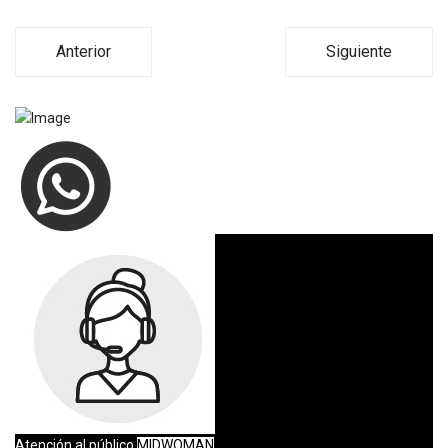
Anterior
Siguiente
Atención al público
MIDWOMAN