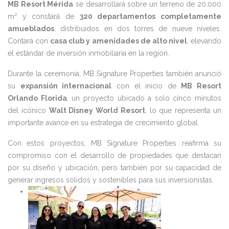
MB Resort Mérida
se desarrollará sobre un terreno de 20,000
m² y constará de
320 departamentos completamente
amueblados
, distribuidos en dos torres de nueve niveles.
Contará con
casa club y amenidades de alto nivel
, elevando
el estándar de inversión inmobiliaria en la región.
Durante la ceremonia, MB Signature Properties también anunció
su
expansión internacional
con el inicio de
MB Resort
Orlando Florida
, un proyecto ubicado a solo cinco minutos
del icónico
Walt Disney World Resort
, lo que representa un
importante avance en su estrategia de crecimiento global.
Con estos proyectos, MB Signature Properties reafirma su
compromiso con el desarrollo de propiedades que destacan
por su diseño y ubicación, pero también por su capacidad de
generar ingresos sólidos y sostenibles para sus inversionistas.