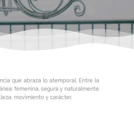
ncia que abraza lo atemporal. Entre la
ánea: femenina, segura y naturalmente
lleza, movimiento y carácter.