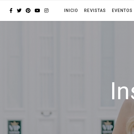
INICIO
REVISTAS
EVENTOS
In