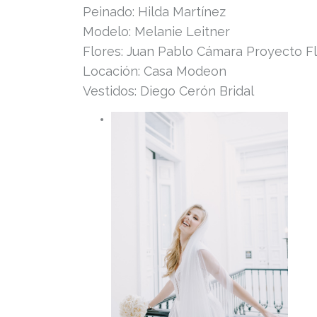
Peinado: Hilda Martínez
Modelo: Melanie Leitner
Flores: Juan Pablo Cámara Proyecto Fl
Locación: Casa Modeon
Vestidos: Diego Cerón Bridal