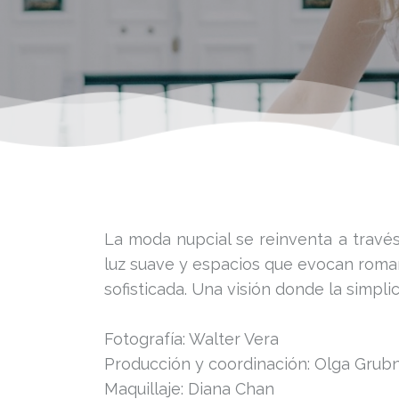
La moda nupcial se reinventa a través
luz suave y espacios que evocan roma
sofisticada. Una visión donde la simpli
Fotografía: Walter Vera
Producción y coordinación: Olga Grub
Maquillaje: Diana Chan