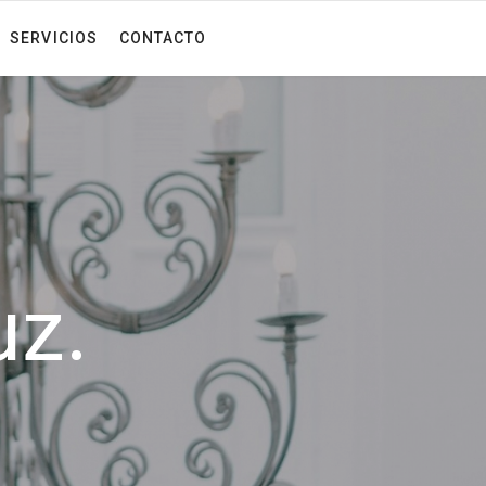
SERVICIOS
CONTACTO
uz.