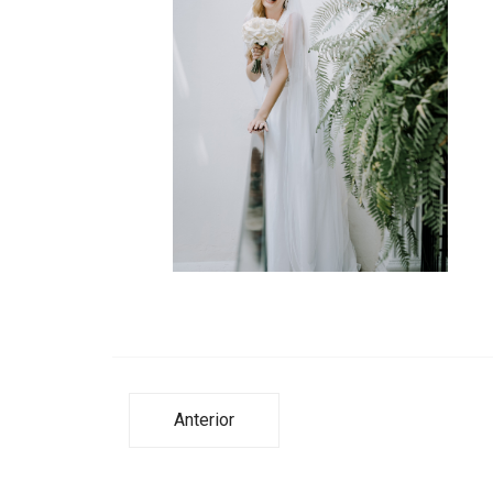
Anterior