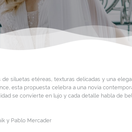
 de siluetas etéreas, texturas delicadas y una elega
nce, esta propuesta celebra a una novia contempor
cidad se convierte en lujo y cada detalle habla de be
nik y Pablo Mercader