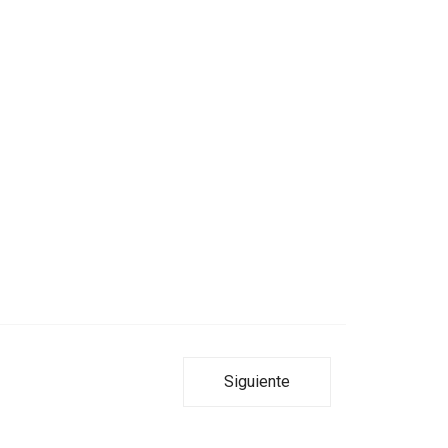
Siguiente